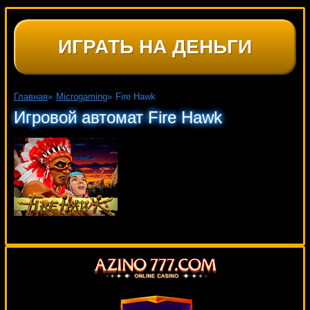
ИГРАТЬ НА ДЕНЬГИ
Главная
»
Microgaming
»
Fire Hawk
Игровой автомат Fire Hawk