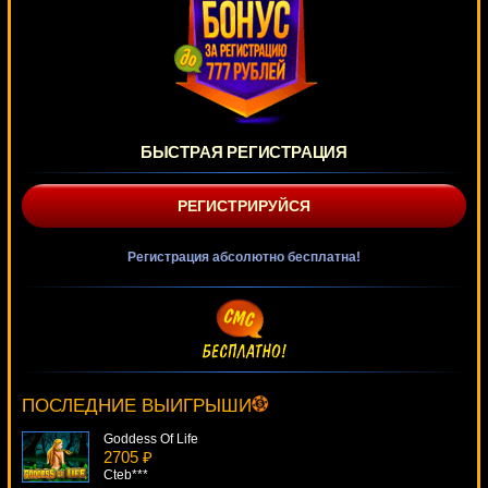
БЫСТРАЯ РЕГИСТРАЦИЯ
РЕГИСТРИРУЙСЯ
Регистрация абсолютно бесплатна!
Barbary Coast
1221 ₽
Egoistik***
ПОСЛЕДНИЕ ВЫИГРЫШИ
Goddess Of Life
2705 ₽
Cteb***