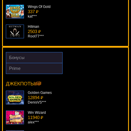
Wings Of Gold
337 ₽
kat***
Hitman
2503 ₽
Root77***
Jack Hammer
3437 ₽
Root77***
Бонусы
Demolition Squad
Prime
4580 ₽
Scruffy Duck
drink***
16549 ₽
Panamer***
ДЖЕКПОТЫ
The Punisher
2757 ₽
Golden Games
lucky***
12894 ₽
DenisVS***
Win Wizard
11940 ₽
alex***