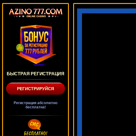
БЫСТРАЯ РЕГИСТРАЦИЯ
РЕГИСТРИРУЙСЯ
Регистрация абсолютно
бесплатна!