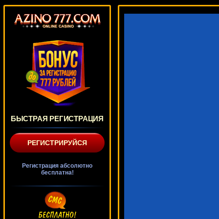
БЫСТРАЯ РЕГИСТРАЦИЯ
РЕГИСТРИРУЙСЯ
Регистрация абсолютно
бесплатна!