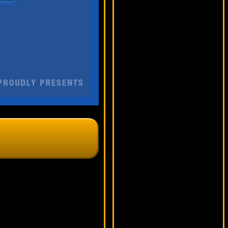
18028 ₽
Lucy***
Garage
15062 ₽
Gamer***