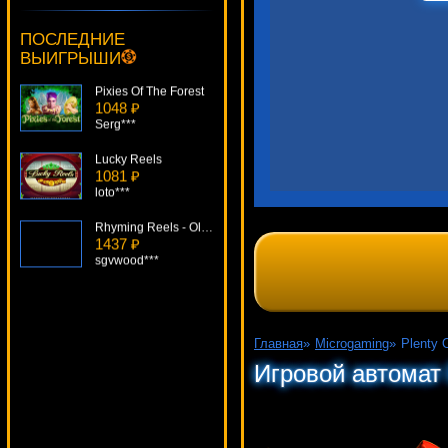
Roaring Forties
3030 ₽
ПОСЛЕДНИЕ
sgvwood***
ВЫИГРЫШИ
Pixies Of The Forest
1048 ₽
Serg***
Lucky Reels
1081 ₽
loto***
Rhyming Reels - Old King Cole
1437 ₽
sgvwood***
Rock-N-Roller
852 ₽
loto***
Главная
»
Microgaming
»
Plenty 
Bush Telegraph
Игровой автомат 
4071 ₽
verkhovod***
The Twisted Circus
4435 ₽