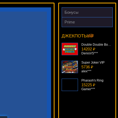
Бонусы
Prime
Adventure Palace
6110 ₽
Deni***
ДЖЕКПОТЫ
Double Double Bonus Poker
14202 ₽
DenisVS***
Super Joker VIP
5736 ₽
alex***
Pharaoh's Ring
15225 ₽
Gamer***
Irish Eyes
6147 ₽
drink***
Texan Tycoon