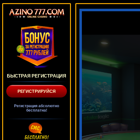
БЫСТРАЯ РЕГИСТРАЦИЯ
РЕГИСТРИРУЙСЯ
Регистрация абсолютно
бесплатна!