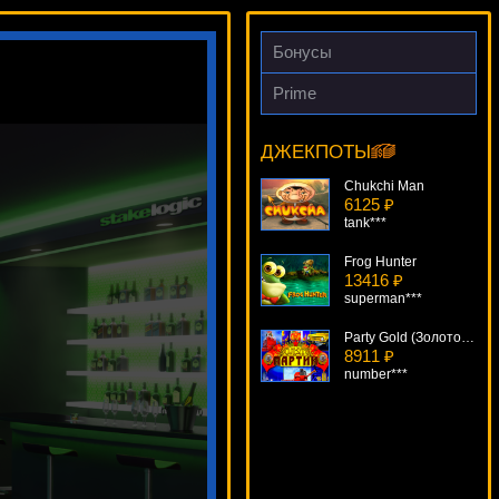
Бонусы
Prime
Cash Crazy
15165 ₽
number***
ДЖЕКПОТЫ
Chukchi Man
6125 ₽
tank***
Frog Hunter
13416 ₽
superman***
Party Gold (Золото Партии)
8911 ₽
number***
Kings Of Chicago
14897 ₽
tank***
Enchanted Mermaid