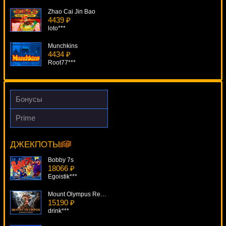
Zhao Cai Jin Bao
4439 ₽
loto***
Munchkins
4434 ₽
Root77***
Triple Magic
1973 ₽
Deni***
Бонусы
Banana Splash
Prime
5000 ₽
Lobstermania 2
sgvwood***
17190 ₽
Deni***
ДЖЕКПОТЫ
Wheel Of Wealth
3294 ₽
Bobby 7s
Lucy***
18066 ₽
Egoistik***
Mount Olympus Revenge Of Medusa
15190 ₽
drink***